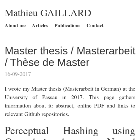
Mathieu GAILLARD
About me
Articles
Publications
Contact
Master thesis / Masterarbeit
/ Thèse de Master
16-09-2017
I wrote my Master thesis (Masterarbeit in German) at the
University of Passau in 2017. This page gathers
information about it: abstract, online PDF and links to
relevant Github repositories.
Perceptual Hashing using