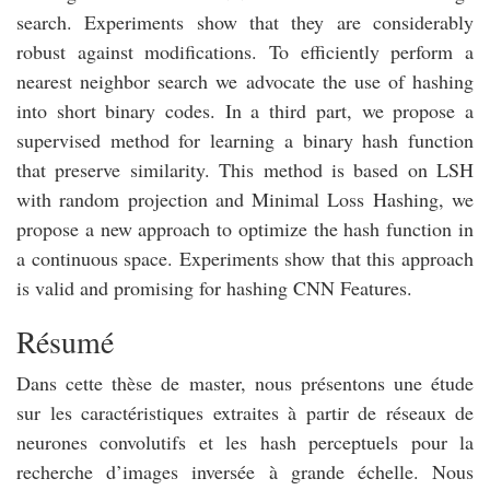
search. Experiments show that they are considerably
robust against modifications. To efficiently perform a
nearest neighbor search we advocate the use of hashing
into short binary codes. In a third part, we propose a
supervised method for learning a binary hash function
that preserve similarity. This method is based on LSH
with random projection and Minimal Loss Hashing, we
propose a new approach to optimize the hash function in
a continuous space. Experiments show that this approach
is valid and promising for hashing CNN Features.
Résumé
Dans cette thèse de master, nous présentons une étude
sur les caractéristiques extraites à partir de réseaux de
neurones convolutifs et les hash perceptuels pour la
recherche d’images inversée à grande échelle. Nous