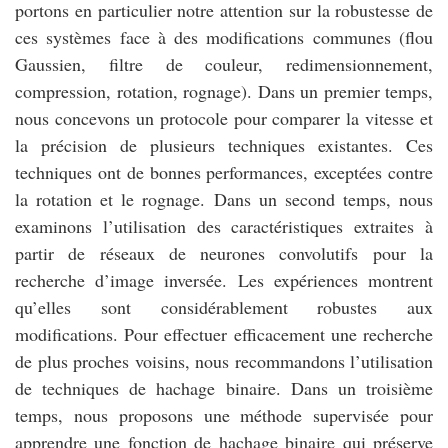
portons en particulier notre attention sur la robustesse de
ces systèmes face à des modifications communes (flou
Gaussien, filtre de couleur, redimensionnement,
compression, rotation, rognage). Dans un premier temps,
nous concevons un protocole pour comparer la vitesse et
la précision de plusieurs techniques existantes. Ces
techniques ont de bonnes performances, exceptées contre
la rotation et le rognage. Dans un second temps, nous
examinons l’utilisation des caractéristiques extraites à
partir de réseaux de neurones convolutifs pour la
recherche d’image inversée. Les expériences montrent
qu’elles sont considérablement robustes aux
modifications. Pour effectuer efficacement une recherche
de plus proches voisins, nous recommandons l’utilisation
de techniques de hachage binaire. Dans un troisième
temps, nous proposons une méthode supervisée pour
apprendre une fonction de hachage binaire qui préserve