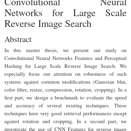
Convolutional Neural
Networks for Large Scale
Reverse Image Search
Abstract
In this master thesis, we present our study on
Convolutional Neural Networks Features and Perceptual
Hashing for Large Scale Reverse Image Search. We
especially focus our attention on robustness of such
systems against common modifications (Gaussian blur,
color filter, resize, compression, rotation, cropping). In a
first part, we design a benchmark to evaluate the speed
and accuracy of several existing techniques. These
techniques have very good retrieval performances except
against rotation and cropping. In a second part, we
investigate the use of CNN Features for reverse image