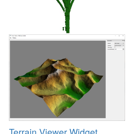
Terrain Viewer Widget