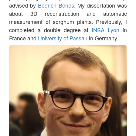
advised by
Bedrich Benes
. My dissertation was
about 3D reconstruction and automatic
measurement of sorghum plants. Previously, I
completed a double degree at
INSA Lyon
in
France and
University of Passau
in Germany.