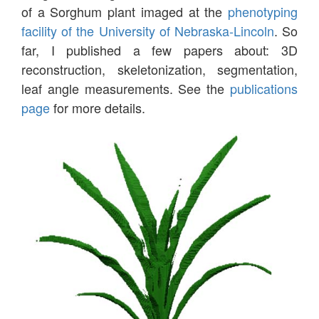
of a Sorghum plant imaged at the
phenotyping
facility of the University of Nebraska-Lincoln
. So
far, I published a few papers about: 3D
reconstruction, skeletonization, segmentation,
leaf angle measurements. See the
publications
page
for more details.