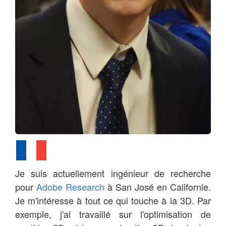
Je suis actuellement ingénieur de recherche
pour
Adobe Research
à San José en Californie.
Je m'intéresse à tout ce qui touche à la 3D. Par
exemple, j'ai travaillé sur l'optimisation de